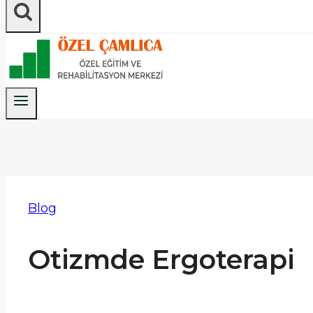
Blog
Otizmde Ergoterapi