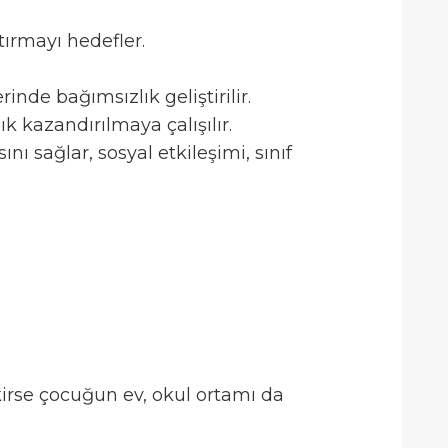
ırmayı hedefler.
inde bağımsızlık geliştirilir.
ık kazandırılmaya çalışılır.
 sağlar, sosyal etkileşimi, sınıf
kirse çocuğun ev, okul ortamı da