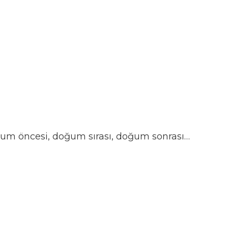
doğum öncesi, doğum sırası, doğum sonrası…