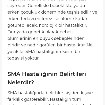
seyreder. Genellikle bebeklikte ya da
erken çocukluk döneminde teşhis edilir ve
erken tedavi edilmez ise ölüme kadar
götürebilecek, nörolojik bir hastalıktır.
Dünyada genetik olarak bebek
ölümlerinin en büyük sebeplerinden
biridir ve nadir görülen bir hastalıktır. Ne
yazık ki, SMA hastalığının kesin bir
tedavisi yoktur.
SMA Hastalığının Belirtileri
Nelerdir?
SMA hastalığında belirtiler kişiden kişiye
farklılık gösterebilir. Hastalığın tüm