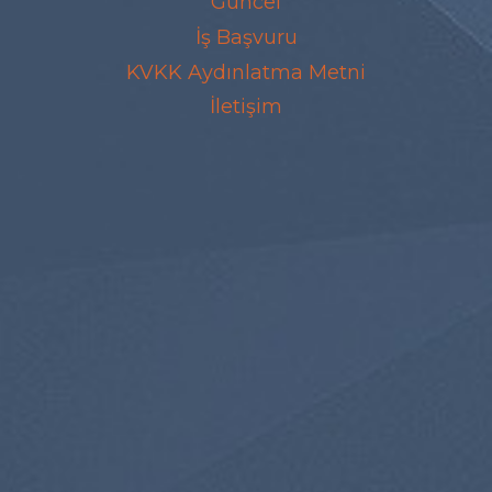
Güncel
İş Başvuru
KVKK Aydınlatma Metni
İletişim