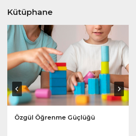
Kütüphane
Özgül Öğrenme Güçlüğü