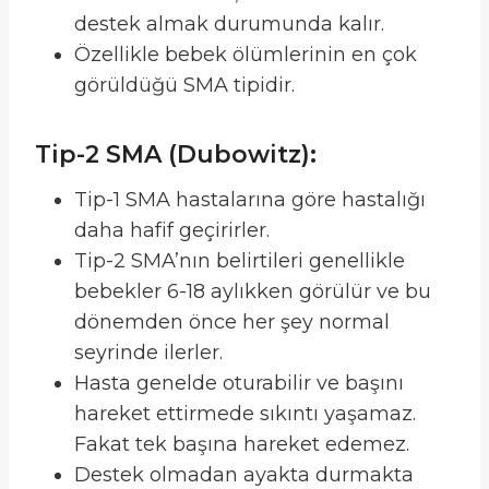
destek almak durumunda kalır.
Özellikle bebek ölümlerinin en çok
görüldüğü SMA tipidir.
Tip-2 SMA (Dubowitz):
Tip-1 SMA hastalarına göre hastalığı
daha hafif geçirirler.
Tip-2 SMA’nın belirtileri genellikle
bebekler 6-18 aylıkken görülür ve bu
dönemden önce her şey normal
seyrinde ilerler.
Hasta genelde oturabilir ve başını
hareket ettirmede sıkıntı yaşamaz.
Fakat tek başına hareket edemez.
Destek olmadan ayakta durmakta