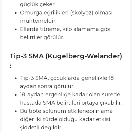
güçlük çeker.
Omurga eğrilikleri (skolyoz) olması
muhtemeldir.
Ellerde titreme, kilo alamama gibi
belirtiler görülür.
Tip-3 SMA (Kugelberg-Welander)
:
Tip-3 SMA, çocuklarda genellikle 18.
aydan sonra görülür.
18. aydan ergenliğe kadar olan sürede
hastada SMA belirtileri ortaya çıkabilir.
Bu tipte solunum etkilenebilir ama
diğer iki türde olduğu kadar etkisi
şiddetli değildir.