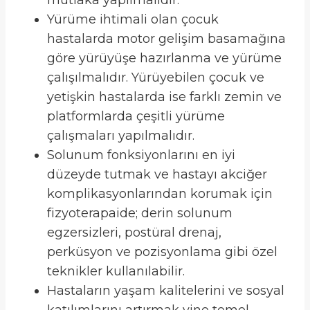
mutlaka yapılmalıdır.
Yürüme ihtimali olan çocuk
hastalarda motor gelişim basamağına
göre yürüyüşe hazırlanma ve yürüme
çalışılmalıdır. Yürüyebilen çocuk ve
yetişkin hastalarda ise farklı zemin ve
platformlarda çeşitli yürüme
çalışmaları yapılmalıdır.
Solunum fonksiyonlarını en iyi
düzeyde tutmak ve hastayı akciğer
komplikasyonlarından korumak için
fizyoterapaide; derin solunum
egzersizleri, postüral drenaj,
perküsyon ve pozisyonlama gibi özel
teknikler kullanılabilir.
Hastaların yaşam kalitelerini ve sosyal