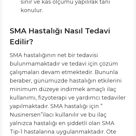
sinir ve kas ölçümü yapılırak tanı
konulur.
SMA Hastalığı Nasıl Tedavi
Edilir?
SMA hastalığının net bir tedavisi
bulunmamaktadır ve tedavi için çözüm
çalışmaları devam etmektedir. Bununla
beraber, günümüzde hastalığın etkilerini
minimum düzeye indirmek amaçlı ilaç
kullanımı, fizyoterapi ve yardımcı tedaviler
yapılmaktadır. SMA hastalığı için ”
Nusinersen”ilacı kullanılır ve bu ilaç
yalnızca hastalığı en şiddetli olan SMA
Tip-1 hastalarına uygulanmaktadır. Öte