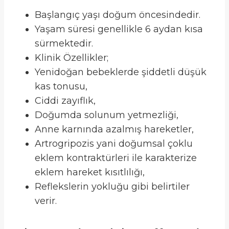
Başlangıç yaşı doğum öncesindedir.
Yaşam süresi genellikle 6 aydan kısa
sürmektedir.
Klinik Özellikler;
Yenidoğan bebeklerde şiddetli düşük
kas tonusu,
Ciddi zayıflık,
Doğumda solunum yetmezliği,
Anne karnında azalmış hareketler,
Artrogripozis yani doğumsal çoklu
eklem kontraktürleri ile karakterize
eklem hareket kısıtlılığı,
Reflekslerin yokluğu gibi belirtiler
verir.