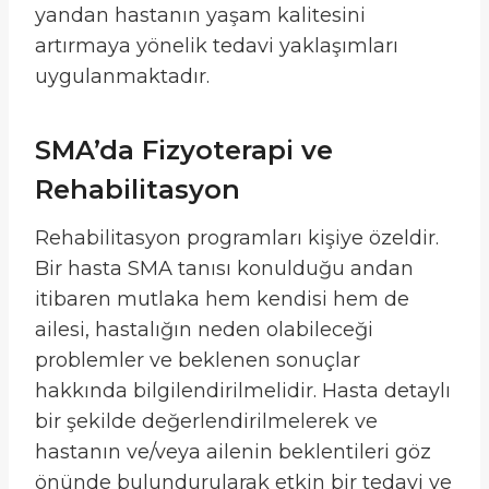
yandan hastanın yaşam kalitesini
artırmaya yönelik tedavi yaklaşımları
uygulanmaktadır.
SMA’da Fizyoterapi ve
Rehabilitasyon
Rehabilitasyon programları kişiye özeldir.
Bir hasta SMA tanısı konulduğu andan
itibaren mutlaka hem kendisi hem de
ailesi, hastalığın neden olabileceği
problemler ve beklenen sonuçlar
hakkında bilgilendirilmelidir. Hasta detaylı
bir şekilde değerlendirilmelerek ve
hastanın ve/veya ailenin beklentileri göz
önünde bulundurularak etkin bir tedavi ve