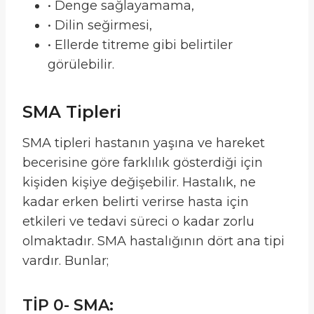
• Denge sağlayamama,
• Dilin seğirmesi,
• Ellerde titreme gibi belirtiler
görülebilir.
SMA Tipleri
SMA tipleri hastanın yaşına ve hareket
becerisine göre farklılık gösterdiği için
kişiden kişiye değişebilir. Hastalık, ne
kadar erken belirti verirse hasta için
etkileri ve tedavi süreci o kadar zorlu
olmaktadır. SMA hastalığının dört ana tipi
vardır. Bunlar;
TİP 0- SMA: