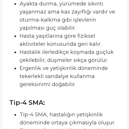
Ayakta durma, yürümede sıkıntı
yaşanmaz ama kas zayıflığı vardır ve
oturma-kalkma gibi işlevlerin
yapılması güç olabilir.
Hasta yaşıtlarına göre fiziksel
aktiviteler konusunda geri kalır.
Hastalık ilerledikçe koşmada güçlük
çekilebilir, düşmeler sıkça görülür.
Ergenlik ve yetişkinlik döneminde
tekerlekli sandalye kullanma
gereksinimi doğabilir.
Tip-4 SMA:
Tip-4 SMA, hastalığın yetişkinlik
döneminde ortaya çıkmasıyla oluşur.