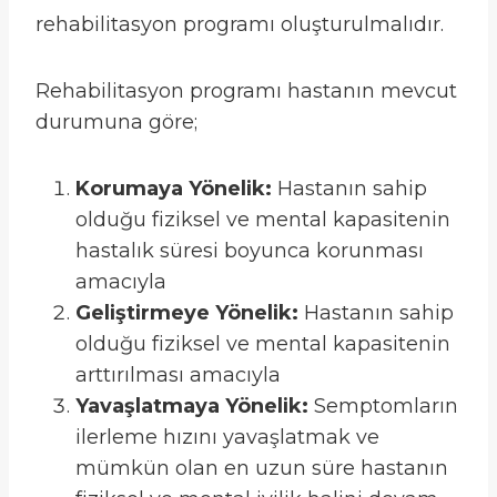
rehabilitasyon programı oluşturulmalıdır.
Rehabilitasyon programı hastanın mevcut
durumuna göre;
Korumaya Yönelik:
Hastanın sahip
olduğu fiziksel ve mental kapasitenin
hastalık süresi boyunca korunması
amacıyla
Geliştirmeye Yönelik:
Hastanın sahip
olduğu fiziksel ve mental kapasitenin
arttırılması amacıyla
Yavaşlatmaya Yönelik:
Semptomların
ilerleme hızını yavaşlatmak ve
mümkün olan en uzun süre hastanın