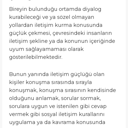
Bireyin bulunduğu ortamda diyalog
kurabileceği ve ya sözel olmayan
yollardan iletişim kurma konusunda
güçlük çekmesi, çevresindeki insanların
iletişim şekline ya da konunun içeriğinde
uyum sağlayamaması olarak
gösterilebilmektedir.
Bunun yanında iletişim güçlüğü olan
kişiler konuşma sırasında sırayla
konuşmak, konuşma sırasının kendisinde
olduğunu anlamak, sorular sormak,
sorulara uygun ve istenilen gibi cevap
vermek gibi sosyal iletişim kurallarını
uygulama ya da kavrama konusunda