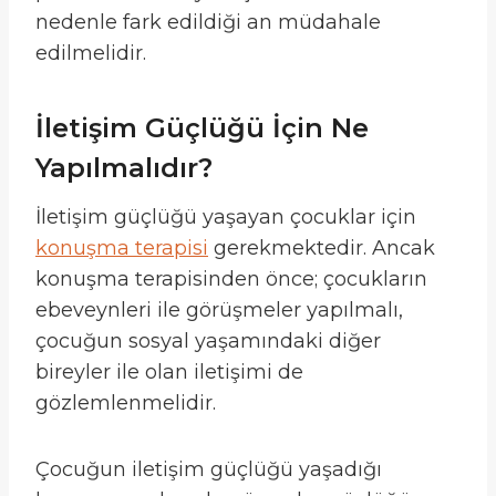
nedenle fark edildiği an müdahale
edilmelidir.
İletişim Güçlüğü İçin Ne
Yapılmalıdır?
İletişim güçlüğü yaşayan çocuklar için
konuşma terapisi
gerekmektedir. Ancak
konuşma terapisinden önce; çocukların
ebeveynleri ile görüşmeler yapılmalı,
çocuğun sosyal yaşamındaki diğer
bireyler ile olan iletişimi de
gözlemlenmelidir.
Çocuğun iletişim güçlüğü yaşadığı