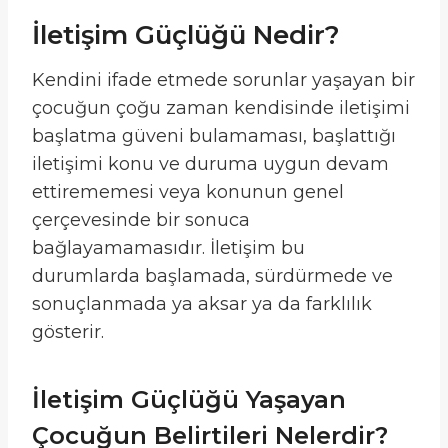
İletişim Güçlüğü Nedir?
Kendini ifade etmede sorunlar yaşayan bir
çocuğun çoğu zaman kendisinde iletişimi
başlatma güveni bulamaması, başlattığı
iletişimi konu ve duruma uygun devam
ettirememesi veya konunun genel
çerçevesinde bir sonuca
bağlayamamasıdır. İletişim bu
durumlarda başlamada, sürdürmede ve
sonuçlanmada ya aksar ya da farklılık
gösterir.
İletişim Güçlüğü Yaşayan
Çocuğun Belirtileri Nelerdir?