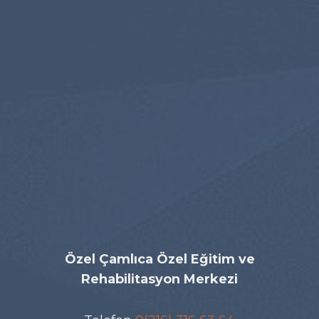
Özel Çamlıca Özel Eğitim ve
Rehabilitasyon Merkezi