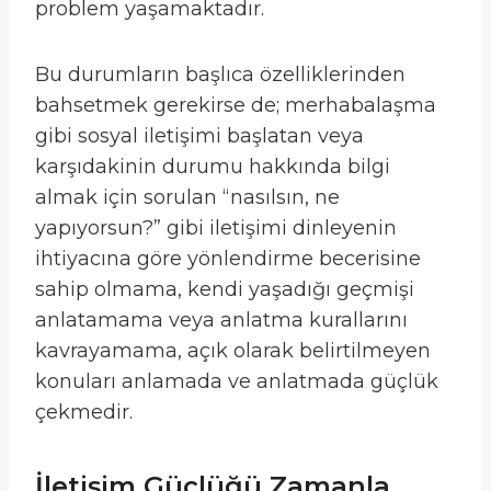
problem yaşamaktadır.
Bu durumların başlıca özelliklerinden
bahsetmek gerekirse de; merhabalaşma
gibi sosyal iletişimi başlatan veya
karşıdakinin durumu hakkında bilgi
almak için sorulan “nasılsın, ne
yapıyorsun?” gibi iletişimi dinleyenin
ihtiyacına göre yönlendirme becerisine
sahip olmama, kendi yaşadığı geçmişi
anlatamama veya anlatma kurallarını
kavrayamama, açık olarak belirtilmeyen
konuları anlamada ve anlatmada güçlük
çekmedir.
İletişim Güçlüğü Zamanla