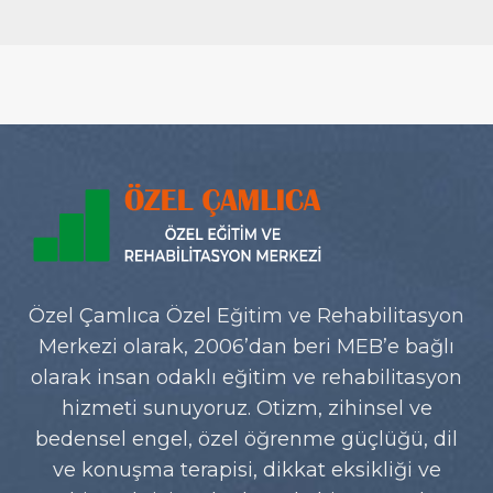
Özel Çamlıca Özel Eğitim ve Rehabilitasyon
Merkezi olarak, 2006’dan beri MEB’e bağlı
olarak insan odaklı eğitim ve rehabilitasyon
hizmeti sunuyoruz. Otizm, zihinsel ve
bedensel engel, özel öğrenme güçlüğü, dil
ve konuşma terapisi, dikkat eksikliği ve