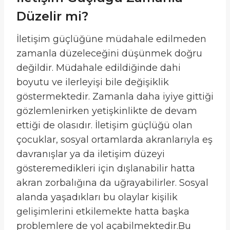
Düzelir mi?
İletişim güçlüğüne müdahale edilmeden
zamanla düzeleceğini düşünmek doğru
değildir. Müdahale edildiğinde dahi
boyutu ve ilerleyişi bile değişiklik
göstermektedir. Zamanla daha iyiye gittiği
gözlemlenirken yetişkinlikte de devam
ettiği de olasıdır. İletişim güçlüğü olan
çocuklar, sosyal ortamlarda akranlarıyla eş
davranışlar ya da iletişim düzeyi
gösteremedikleri için dışlanabilir hatta
akran zorbalığına da uğrayabilirler. Sosyal
alanda yaşadıkları bu olaylar kişilik
gelişimlerini etkilemekte hatta başka
problemlere de yol açabilmektedir.Bu