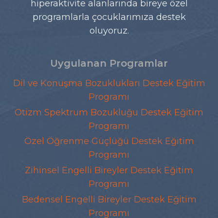
hiperaktivite alanlarında bireye özel
programlarla çocuklarımıza destek
oluyoruz.
Uygulanan Programlar
Dil ve Konuşma Bozuklukları Destek Eğitim
Programı
Otizm Spektrum Bozukluğu Destek Eğitim
Programı
Özel Öğrenme Güçlüğü Destek Eğitim
Programı
Zihinsel Engelli Bireyler Destek Eğitim
Programı
Bedensel Engelli Bireyler Destek Eğitim
Programı