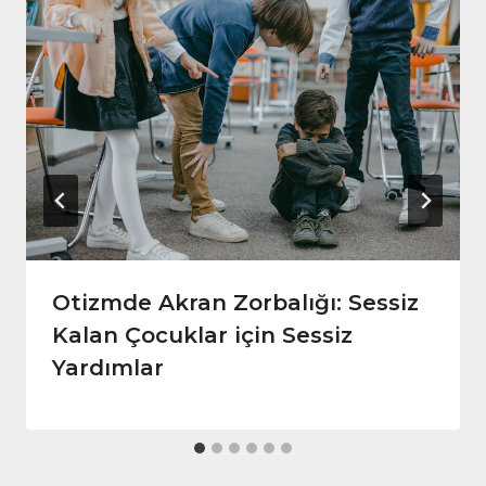
Otizmde Akran Zorbalığı: Sessiz
Kalan Çocuklar için Sessiz
Yardımlar