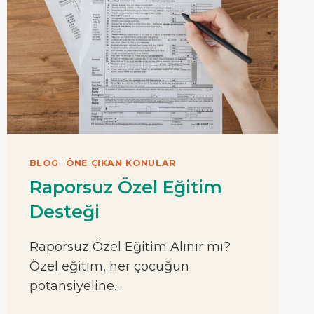
BLOG
|
ÖNE ÇIKAN KONULAR
Raporsuz Özel Eğitim
Desteği
Raporsuz Özel Eğitim Alınır mı?
Özel eğitim, her çocuğun
potansiyeline…