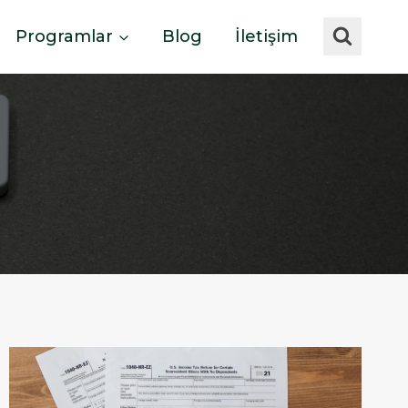
Programlar
Blog
İletişim