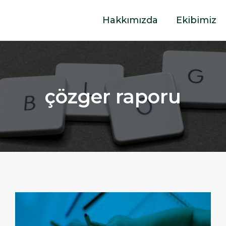
Hakkımızda
Ekibimiz
çözger raporu