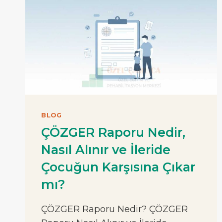
BLOG
ÇÖZGER Raporu Nedir,
Nasıl Alınır ve İleride
Çocuğun Karşısına Çıkar
mı?
ÇÖZGER Raporu Nedir? ÇÖZGER