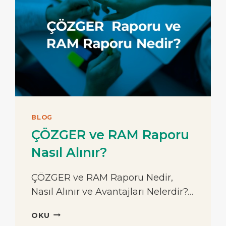
BLOG
ÇÖZGER ve RAM Raporu
Nasıl Alınır?
ÇÖZGER ve RAM Raporu Nedir,
Nasıl Alınır ve Avantajları Nelerdir?…
ÇÖZGER
OKU
VE