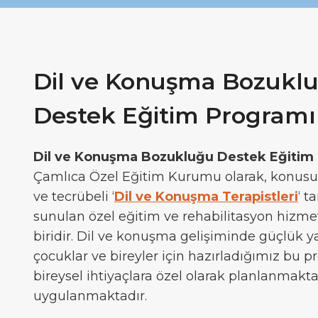
Dil ve Konuşma Bozuklu
Destek Eğitim Programı
Dil ve Konuşma Bozukluğu Destek Eğitim
Çamlıca Özel Eğitim Kurumu olarak, konu
ve tecrübeli ‘
Dil ve Konuşma Terapistleri
‘ t
sunulan özel eğitim ve rehabilitasyon hizme
biridir. Dil ve konuşma gelişiminde güçlük 
çocuklar ve bireyler için hazırladığımız bu p
bireysel ihtiyaçlara özel olarak planlanmakt
uygulanmaktadır.