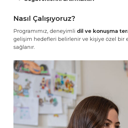
Nasıl Çalışıyoruz?
Programımız, deneyimli
dil ve konuşma ter
gelişim hedefleri belirlenir ve kişiye özel bir
sağlanır.