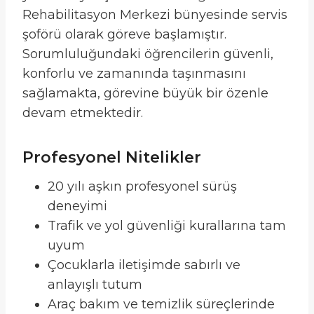
Rehabilitasyon Merkezi bünyesinde servis
şoförü olarak göreve başlamıştır.
Sorumluluğundaki öğrencilerin güvenli,
konforlu ve zamanında taşınmasını
sağlamakta, görevine büyük bir özenle
devam etmektedir.
Profesyonel Nitelikler
20 yılı aşkın profesyonel sürüş
deneyimi
Trafik ve yol güvenliği kurallarına tam
uyum
Çocuklarla iletişimde sabırlı ve
anlayışlı tutum
Araç bakım ve temizlik süreçlerinde