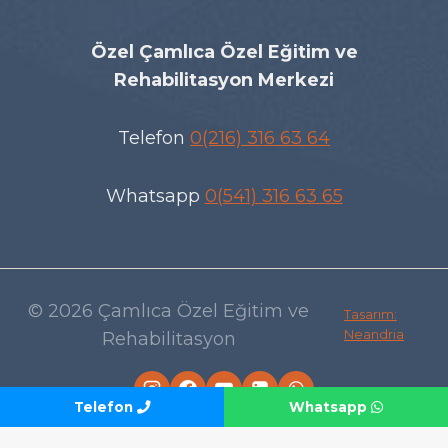
Özel Çamlıca Özel Eğitim ve
Rehabilitasyon Merkezi
Telefon
0(216) 316 63 64
Whatsapp
0(541) 316 63 65
© 2026 Çamlıca Özel Eğitim ve
Tasarım:
Neandria
Rehabilitasyon
Telefon
Whatsapp