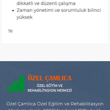
dikkatli ve düzenli çalışma
Zaman yönetimi ve sorumluluk bilinci
yüksek
78
Özel Çamlıca Özel Eğitim ve Rehabilitasyon