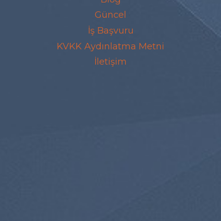
Güncel
İş Başvuru
KVKK Aydınlatma Metni
İletişim