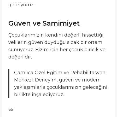
getiriyoruz.
Güven ve Samimiyet
Çocuklarımızın kendini değerli hissettiği,
velilerin güven duyduğu sıcak bir ortam
sunuyoruz. Bizim için her çocuk biricik ve
değerlidir.
Çamlıca Özel Eğitim ve Rehabilitasyon
Merkezi: Deneyim, güven ve modern
yaklaşımlarla çocuklarımızın geleceğini
birlikte inşa ediyoruz.
65