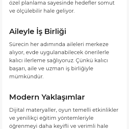
özel planlama sayesinde hedefler somut
ve ölçülebilir hale geliyor.
Aileyle İş Birliği
Sürecin her adımında aileleri merkeze
alıyor, evde uygulanabilecek önerilerle
kalıcı ilerleme sağlıyoruz. Çünkü kalıcı
başarı, aile ve uzman iş birliğiyle
mümkündür.
Modern Yaklaşımlar
Dijital materyaller, oyun temelli etkinlikler
ve yenilikçi eğitim yöntemleriyle
öğrenmeyi daha keyifli ve verimli hale