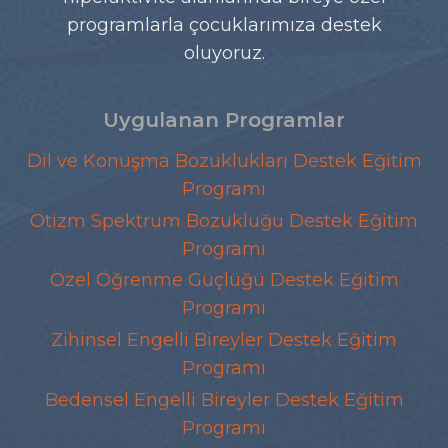
programlarla çocuklarımıza destek
oluyoruz.
Uygulanan Programlar
Dil ve Konuşma Bozuklukları Destek Eğitim
Programı
Otizm Spektrum Bozukluğu Destek Eğitim
Programı
Özel Öğrenme Güçlüğü Destek Eğitim
Programı
Zihinsel Engelli Bireyler Destek Eğitim
Programı
Bedensel Engelli Bireyler Destek Eğitim
Programı