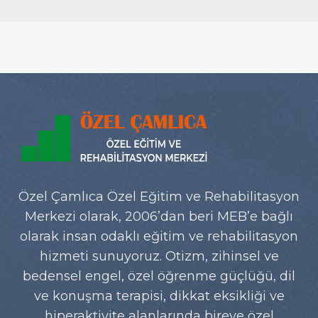
Özel Çamlıca Özel Eğitim ve Rehabilitasyon
Merkezi olarak, 2006’dan beri MEB’e bağlı
olarak insan odaklı eğitim ve rehabilitasyon
hizmeti sunuyoruz. Otizm, zihinsel ve
bedensel engel, özel öğrenme güçlüğü, dil
ve konuşma terapisi, dikkat eksikliği ve
hiperaktivite alanlarında bireye özel