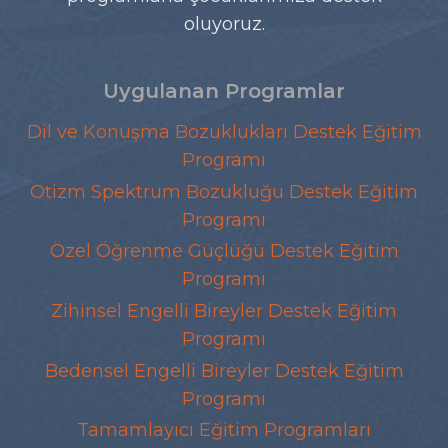
oluyoruz.
Uygulanan Programlar
Dil ve Konuşma Bozuklukları Destek Eğitim
Programı
Otizm Spektrum Bozukluğu Destek Eğitim
Programı
Özel Öğrenme Güçlüğü Destek Eğitim
Programı
Zihinsel Engelli Bireyler Destek Eğitim
Programı
Bedensel Engelli Bireyler Destek Eğitim
Programı
Tamamlayıcı Eğitim Programları