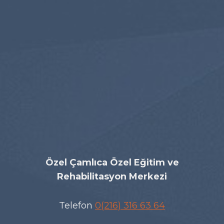
Özel Çamlıca Özel Eğitim ve
Rehabilitasyon Merkezi
Telefon
0(216) 316 63 64