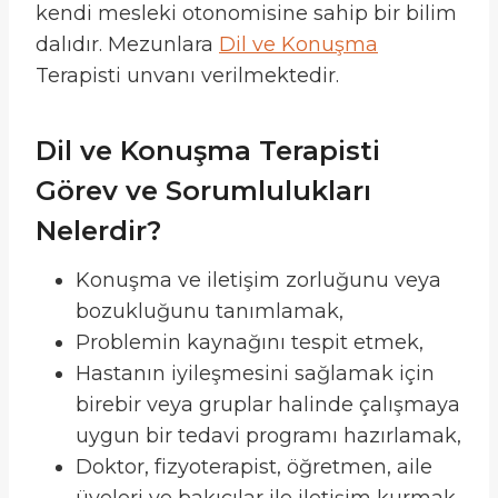
kendi mesleki otonomisine sahip bir bilim
dalıdır. Mezunlara
Dil ve Konuşma
Terapisti unvanı verilmektedir.
Dil ve Konuşma Terapisti
Görev ve Sorumlulukları
Nelerdir?
Konuşma ve iletişim zorluğunu veya
bozukluğunu tanımlamak,
Problemin kaynağını tespit etmek,
Hastanın iyileşmesini sağlamak için
birebir veya gruplar halinde çalışmaya
uygun bir tedavi programı hazırlamak,
Doktor, fizyoterapist, öğretmen, aile