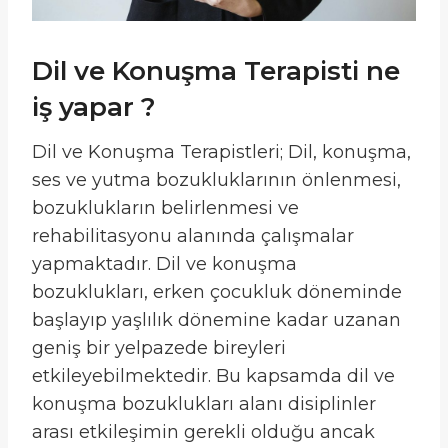
Dil ve Konuşma Terapisti ne
iş yapar ?
Dil ve Konuşma Terapistleri; Dil, konuşma,
ses ve yutma bozukluklarının önlenmesi,
bozuklukların belirlenmesi ve
rehabilitasyonu alanında çalışmalar
yapmaktadır. Dil ve konuşma
bozuklukları, erken çocukluk döneminde
başlayıp yaşlılık dönemine kadar uzanan
geniş bir yelpazede bireyleri
etkileyebilmektedir. Bu kapsamda dil ve
konuşma bozuklukları alanı disiplinler
arası etkileşimin gerekli olduğu ancak