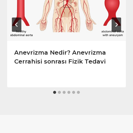
Anevrizma Nedir? Anevrizma
Cerrahisi sonrası Fizik Tedavi