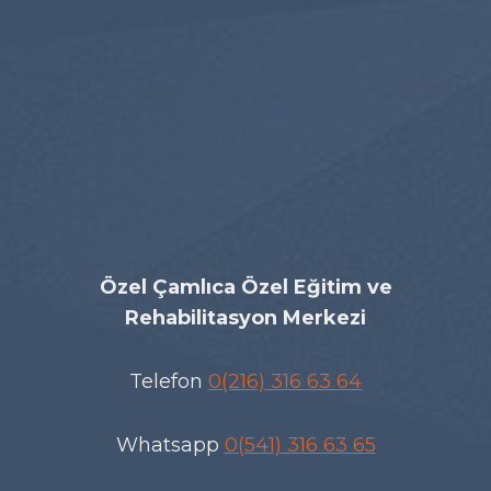
Özel Çamlıca Özel Eğitim ve
Rehabilitasyon Merkezi
Telefon
0(216) 316 63 64
Whatsapp
0(541) 316 63 65