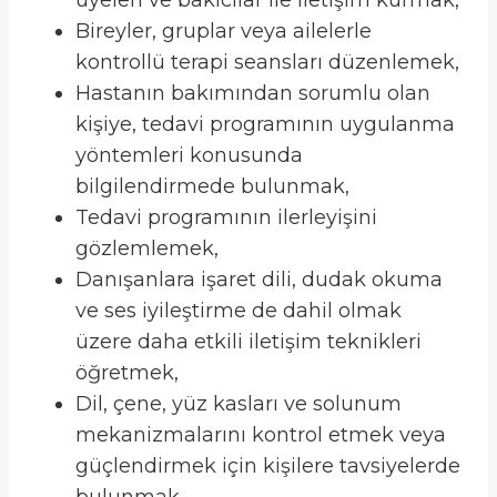
üyeleri ve bakıcılar ile iletişim kurmak,
Bireyler, gruplar veya ailelerle
kontrollü terapi seansları düzenlemek,
Hastanın bakımından sorumlu olan
kişiye, tedavi programının uygulanma
yöntemleri konusunda
bilgilendirmede bulunmak,
Tedavi programının ilerleyişini
gözlemlemek,
Danışanlara işaret dili, dudak okuma
ve ses iyileştirme de dahil olmak
üzere daha etkili iletişim teknikleri
öğretmek,
Dil, çene, yüz kasları ve solunum
mekanizmalarını kontrol etmek veya
güçlendirmek için kişilere tavsiyelerde