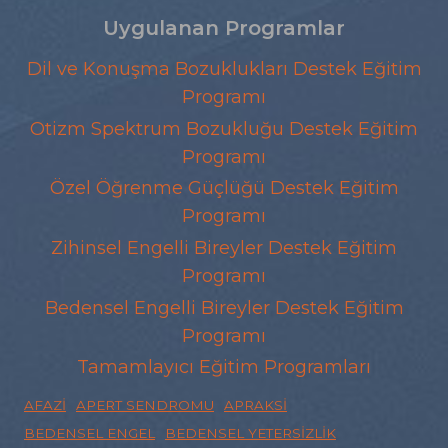
Uygulanan Programlar
Dil ve Konuşma Bozuklukları Destek Eğitim
Programı
Otizm Spektrum Bozukluğu Destek Eğitim
Programı
Özel Öğrenme Güçlüğü Destek Eğitim
Programı
Zihinsel Engelli Bireyler Destek Eğitim
Programı
Bedensel Engelli Bireyler Destek Eğitim
Programı
Tamamlayıcı Eğitim Programları
AFAZI
APERT SENDROMU
APRAKSI
BEDENSEL ENGEL
BEDENSEL YETERSIZLIK