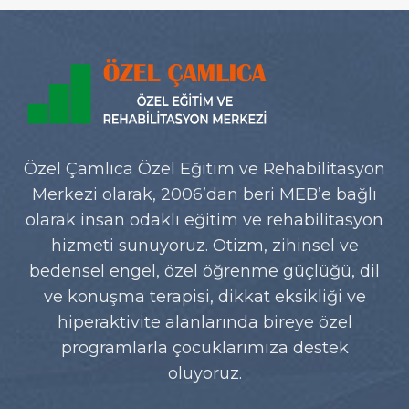
Özel Çamlıca Özel Eğitim ve Rehabilitasyon
Merkezi olarak, 2006’dan beri MEB’e bağlı
olarak insan odaklı eğitim ve rehabilitasyon
hizmeti sunuyoruz. Otizm, zihinsel ve
bedensel engel, özel öğrenme güçlüğü, dil
ve konuşma terapisi, dikkat eksikliği ve
hiperaktivite alanlarında bireye özel
programlarla çocuklarımıza destek
oluyoruz.