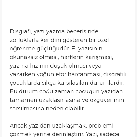
Disgrafi, yazı yazma becerisinde
zorluklarla kendini gösteren bir özel
öğrenme güçlüğüdür. El yazısının
okunaksız olması, harflerin karışması,
yazma hızının düşük olması veya
yazarken yoğun efor harcanması, disgrafili
çocuklarda sıkça karşılaşılan durumlardır.
Bu durum çoğu zaman çocuğun yazıdan
tamamen uzaklaşmasına ve özgüveninin
sarsılmasına neden olabilir.
Ancak yazıdan uzaklaşmak, problemi
çözmek yerine derinleştirir. Yazı, sadece