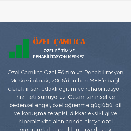
Özel Çamlıca Özel Eğitim ve Rehabilitasyon
Merkezi olarak, 2006’dan beri MEB’e bağlı
olarak insan odaklı eğitim ve rehabilitasyon
hizmeti sunuyoruz. Otizm, zihinsel ve
bedensel engel, özel öğrenme güçlüğü, dil
ve konuşma terapisi, dikkat eksikliği ve
hiperaktivite alanlarında bireye özel
programlarla çocuklarımıza destek