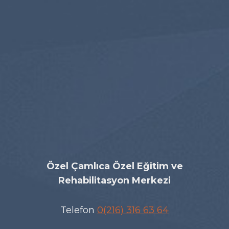
Özel Çamlıca Özel Eğitim ve
Rehabilitasyon Merkezi
Telefon
0(216) 316 63 64