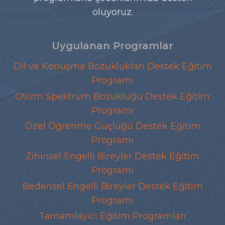
oluyoruz.
Uygulanan Programlar
Dil ve Konuşma Bozuklukları Destek Eğitim
Programı
Otizm Spektrum Bozukluğu Destek Eğitim
Programı
Özel Öğrenme Güçlüğü Destek Eğitim
Programı
Zihinsel Engelli Bireyler Destek Eğitim
Programı
Bedensel Engelli Bireyler Destek Eğitim
Programı
Tamamlayıcı Eğitim Programları