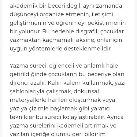
akademik bir beceri değil; aynı zamanda
düşünceyi organize etmenin, iletişimi
geliştirmenin ve öğrenmeyi pekiştirmenin
bir yoludur. Bu nedenle disgrafili çocuklar
yazmaktan kaçmamalı; aksine, onlar için
uygun yöntemlerle desteklenmelidir.
Yazma süreci, eğlenceli ve anlamlı hale
getirildiğinde çocukların bu beceriye olan
direnci azalır. Kalın kalem kullanmak, yazı
şablonlarıyla çalışmak, dokunsal
materyallerle harfleri oluşturmak veya
yazıya çizimle başlamak gibi yaratıcı
teknikler bu süreci kolaylaştırabilir. Ayrıca
yazma sürelerini kademeli artırmak ve
yazılan içeriğe olumlu geri bildirim