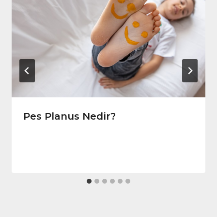
Pes Planus Nedir?