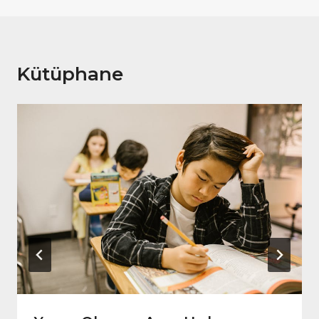
Kütüphane