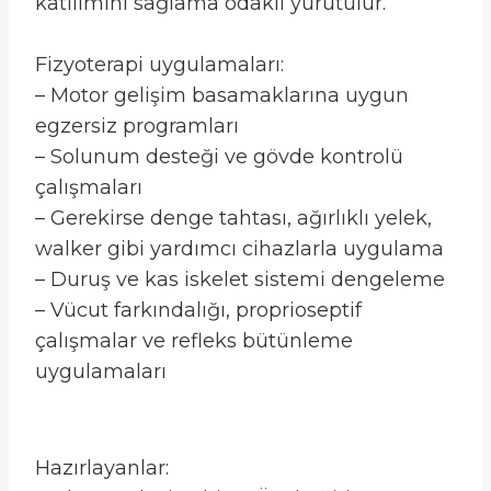
katılımını sağlama odaklı yürütülür.
Fizyoterapi uygulamaları:
– Motor gelişim basamaklarına uygun
egzersiz programları
– Solunum desteği ve gövde kontrolü
çalışmaları
– Gerekirse denge tahtası, ağırlıklı yelek,
walker gibi yardımcı cihazlarla uygulama
– Duruş ve kas iskelet sistemi dengeleme
– Vücut farkındalığı, proprioseptif
çalışmalar ve refleks bütünleme
uygulamaları
Hazırlayanlar: