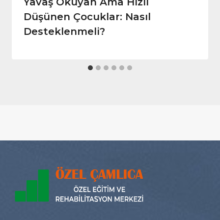
Yavaş Okuyan Ama Hızlı
Düşünen Çocuklar: Nasıl
Desteklenmeli?