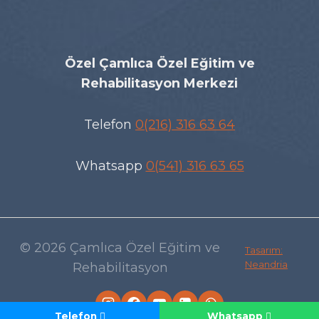
Özel Çamlıca Özel Eğitim ve
Rehabilitasyon Merkezi
Telefon
0(216) 316 63 64
Whatsapp
0(541) 316 63 65
© 2026 Çamlıca Özel Eğitim ve
Tasarım:
Neandria
Rehabilitasyon
Telefon
Whatsapp