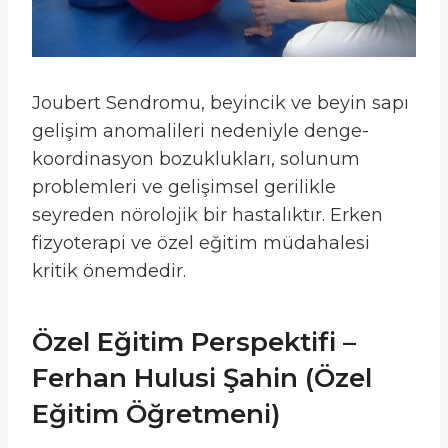
Joubert Sendromu, beyincik ve beyin sapı
gelişim anomalileri nedeniyle denge-
koordinasyon bozuklukları, solunum
problemleri ve gelişimsel gerilikle
seyreden nörolojik bir hastalıktır. Erken
fizyoterapi ve özel eğitim müdahalesi
kritik önemdedir.
Özel Eğitim Perspektifi –
Ferhan Hulusi Şahin (Özel
Eğitim Öğretmeni)