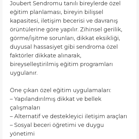
Joubert Sendromu tanılı bireylerde özel
eğitim planlaması, bireyin bilişsel
kapasitesi, iletişim becerisi ve davranış
örüntülerine göre yapılır. Zihinsel gerilik,
görme/işitme sorunları, dikkat eksikliği,
duyusal hassasiyet gibi sendroma özel
faktörler dikkate alınarak,
bireyselleştirilmiş eğitim programları
uygulanır.
Öne çıkan özel eğitim uygulamaları:
– Yapılandırılmış dikkat ve bellek
çalışmaları
– Alternatif ve destekleyici iletişim araçları
– Sosyal beceri öğretimi ve duygu
yönetimi