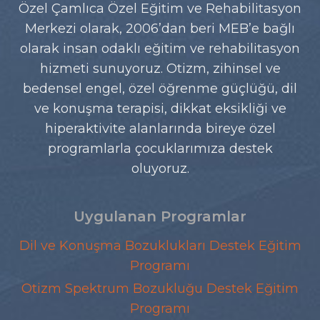
Özel Çamlıca Özel Eğitim ve Rehabilitasyon
Merkezi olarak, 2006’dan beri MEB’e bağlı
olarak insan odaklı eğitim ve rehabilitasyon
hizmeti sunuyoruz. Otizm, zihinsel ve
bedensel engel, özel öğrenme güçlüğü, dil
ve konuşma terapisi, dikkat eksikliği ve
hiperaktivite alanlarında bireye özel
programlarla çocuklarımıza destek
oluyoruz.
Uygulanan Programlar
Dil ve Konuşma Bozuklukları Destek Eğitim
Programı
Otizm Spektrum Bozukluğu Destek Eğitim
Programı