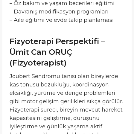
– Öz bakım ve yaşam becerileri eğitimi
– Davranış modifikasyon programları
– Aile eğitimi ve evde takip planlaması
Fizyoterapi Perspektifi –
Ümit Can ORUÇ
(Fizyoterapist)
Joubert Sendromu tanısı olan bireylerde
kas tonusu bozukluğu, koordinasyon
eksikliği, yürüme ve denge problemleri
gibi motor gelişim gerilikleri sıkça görülür.
Fizyoterapi süreci, bireyin mevcut hareket
kapasitesini geliştirme, duruşunu
iyileştirme ve günlük yaşama aktif