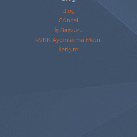
Blog
Güncel
İş Başvuru
KVKK Aydınlatma Metni
İletişim