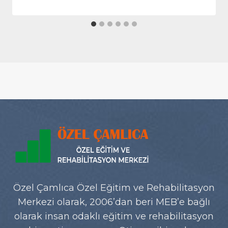
Özel Çamlıca Özel Eğitim ve Rehabilitasyon
Merkezi olarak, 2006’dan beri MEB’e bağlı
olarak insan odaklı eğitim ve rehabilitasyon