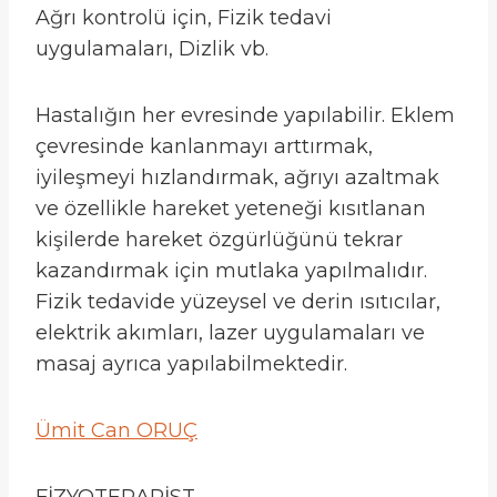
Ağrı kontrolü için, Fizik tedavi
uygulamaları, Dizlik vb.
Hastalığın her evresinde yapılabilir. Eklem
çevresinde kanlanmayı arttırmak,
iyileşmeyi hızlandırmak, ağrıyı azaltmak
ve özellikle hareket yeteneği kısıtlanan
kişilerde hareket özgürlüğünü tekrar
kazandırmak için mutlaka yapılmalıdır.
Fizik tedavide yüzeysel ve derin ısıtıcılar,
elektrik akımları, lazer uygulamaları ve
masaj ayrıca yapılabilmektedir.
Ümit Can ORUÇ