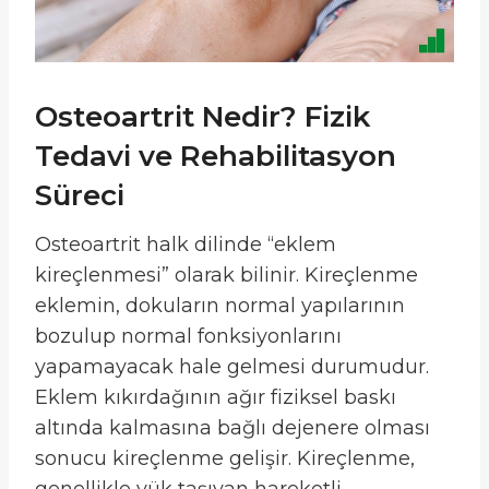
Osteoartrit Nedir? Fizik
Tedavi ve Rehabilitasyon
Süreci
Osteoartrit halk dilinde “eklem
kireçlenmesi” olarak bilinir. Kireçlenme
eklemin, dokuların normal yapılarının
bozulup normal fonksiyonlarını
yapamayacak hale gelmesi durumudur.
Eklem kıkırdağının ağır fiziksel baskı
altında kalmasına bağlı dejenere olması
sonucu kireçlenme gelişir. Kireçlenme,