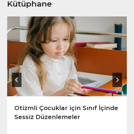
Kütüphane
Otizmli Çocuklar için Sınıf İçinde
Sessiz Düzenlemeler