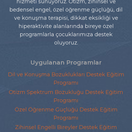
hizmeti sunuyoruz. Otizm, zihinsel ve
bedensel engel, özel öğrenme güçlüğü, dil
ve konuşma terapisi, dikkat eksikliği ve
hiperaktivite alanlarında bireye özel
programlarla çocuklarımıza destek
oluyoruz.
Uygulanan Programlar
Dil ve Konuşma Bozuklukları Destek Eğitim
Programı
Otizm Spektrum Bozukluğu Destek Eğitim
Programı
Özel Öğrenme Güçlüğü Destek Eğitim
Programı
Zihinsel Engelli Bireyler Destek Eğitim