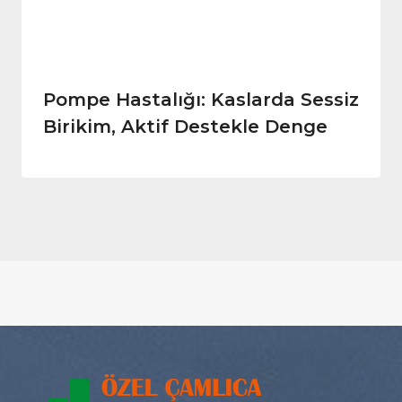
Pompe Hastalığı: Kaslarda Sessiz
Birikim, Aktif Destekle Denge