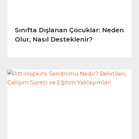
Sınıfta Dışlanan Çocuklar: Neden
Olur, Nasıl Desteklenir?