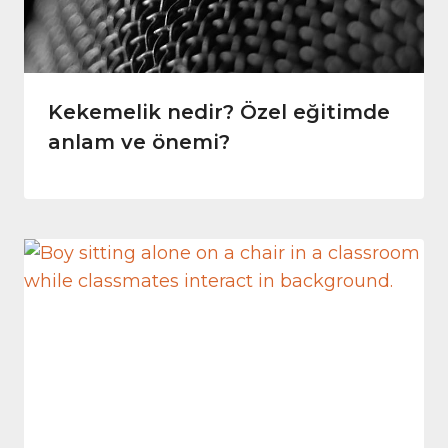
Kekemelik nedir? Özel eğitimde
anlam ve önemi?