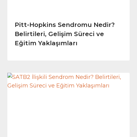
Pitt-Hopkins Sendromu Nedir?
Belirtileri, Gelişim Süreci ve
Eğitim Yaklaşımları