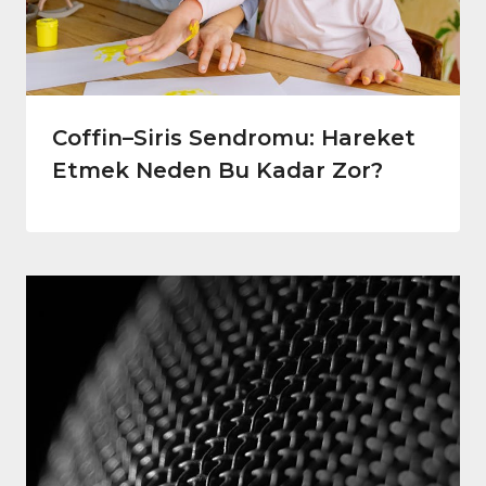
Coffin–Siris Sendromu: Hareket
Etmek Neden Bu Kadar Zor?