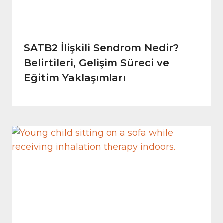
SATB2 İlişkili Sendrom Nedir?
Belirtileri, Gelişim Süreci ve
Eğitim Yaklaşımları