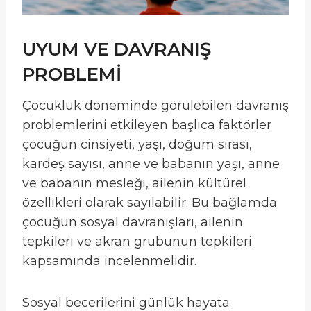
UYUM VE DAVRANIŞ
PROBLEMİ
Çocukluk döneminde görülebilen davranış
problemlerini etkileyen başlıca faktörler
çocuğun cinsiyeti, yaşı, doğum sırası,
kardeş sayısı, anne ve babanın yaşı, anne
ve babanın mesleği, ailenin kültürel
özellikleri olarak sayılabilir. Bu bağlamda
çocuğun sosyal davranışları, ailenin
tepkileri ve akran grubunun tepkileri
kapsamında incelenmelidir.
Sosyal becerilerini günlük hayata