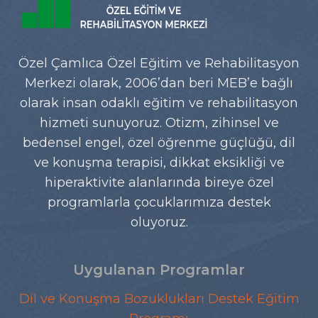
Özel Çamlıca Özel Eğitim ve Rehabilitasyon
Merkezi olarak, 2006’dan beri MEB’e bağlı
olarak insan odaklı eğitim ve rehabilitasyon
hizmeti sunuyoruz. Otizm, zihinsel ve
bedensel engel, özel öğrenme güçlüğü, dil
ve konuşma terapisi, dikkat eksikliği ve
hiperaktivite alanlarında bireye özel
programlarla çocuklarımıza destek
oluyoruz.
Uygulanan Programlar
Dil ve Konuşma Bozuklukları Destek Eğitim