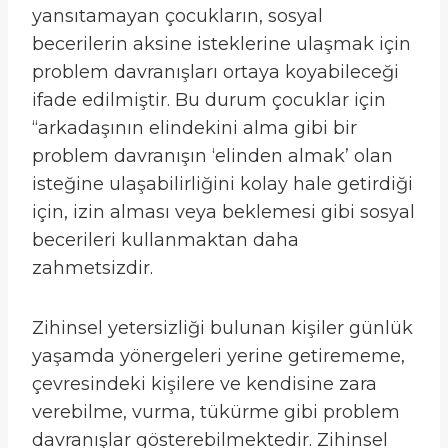
yansıtamayan çocukların, sosyal
becerilerin aksine isteklerine ulaşmak için
problem davranışları ortaya koyabileceği
ifade edilmiştir. Bu durum çocuklar için
“arkadaşının elindekini alma gibi bir
problem davranışın ‘elinden almak’ olan
isteğine ulaşabilirliğini kolay hale getirdiği
için, izin alması veya beklemesi gibi sosyal
becerileri kullanmaktan daha
zahmetsizdir.
Zihinsel yetersizliği bulunan kişiler günlük
yaşamda yönergeleri yerine getirememe,
çevresindeki kişilere ve kendisine zara
verebilme, vurma, tükürme gibi problem
davranışlar gösterebilmektedir. Zihinsel