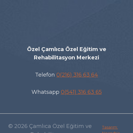
Özel Çamlıca Özel Eğitim ve
Rehabilitasyon Merkezi
Telefon
0(216) 316 63 64
Whatsapp
0(541) 316 63 65
© 2026 Çamlıca Özel Eğitim ve
Tasarım: