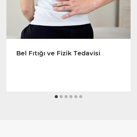
Bel Fıtığı ve Fizik Tedavisi