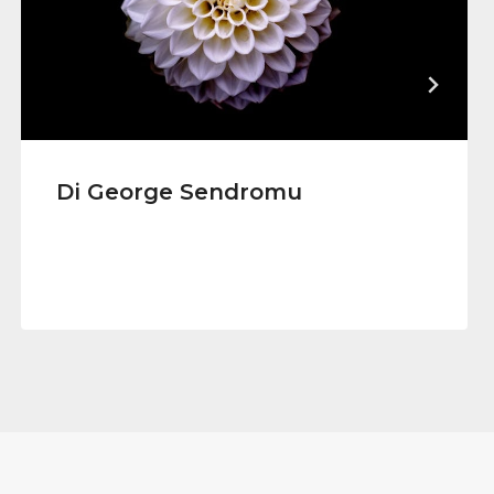
Di George Sendromu