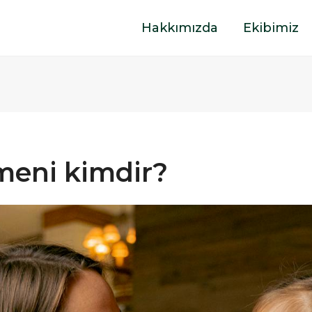
Hakkımızda
Ekibimiz
meni kimdir?