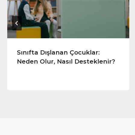
Sınıfta Dışlanan Çocuklar:
Neden Olur, Nasıl Desteklenir?