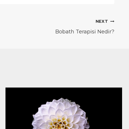
NEXT
Bobath Terapisi Nedir?