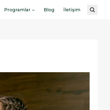
Programlar
Blog
İletişim